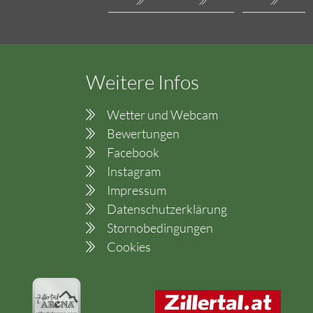
Weitere Infos
Wetter und Webcam
Bewertungen
Facebook
Instagram
Impressum
Datenschutzerklärung
Stornobedingungen
Cookies