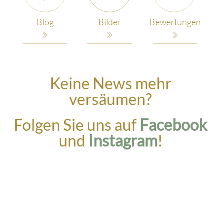
Blog
Bilder
Bewertungen
Keine News mehr
versäumen?
Folgen Sie uns auf
Facebook
und
Instagram
!