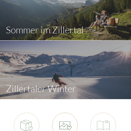
Sommer im Zillertal
Zillertaler Winter