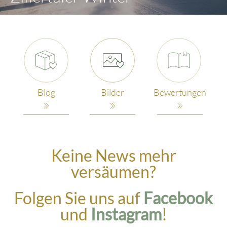
Blog
Bilder
Bewertungen
Keine News mehr
versäumen?
Folgen Sie uns auf
Facebook
und
Instagram
!