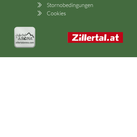
Stornobedingungen
Cookies