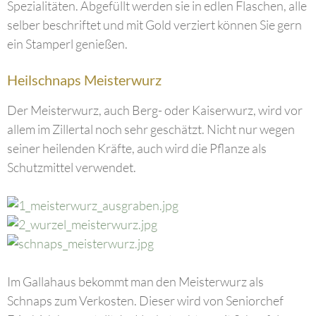
Spezialitäten. Abgefüllt werden sie in edlen Flaschen, alle
selber beschriftet und mit Gold verziert können Sie gern
ein Stamperl genießen.
Heilschnaps Meisterwurz
Der Meisterwurz, auch Berg- oder Kaiserwurz, wird vor
allem im Zillertal noch sehr geschätzt. Nicht nur wegen
seiner heilenden Kräfte, auch wird die Pflanze als
Schutzmittel verwendet.
Im Gallahaus bekommt man den Meisterwurz als
Schnaps zum Verkosten. Dieser wird von Seniorchef