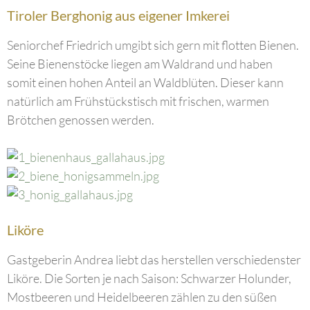
Tiroler Berghonig aus eigener Imkerei
Seniorchef Friedrich umgibt sich gern mit flotten Bienen.
Seine Bienenstöcke liegen am Waldrand und haben
somit einen hohen Anteil an Waldblüten. Dieser kann
natürlich am Frühstückstisch mit frischen, warmen
Brötchen genossen werden.
Liköre
Gastgeberin Andrea liebt das herstellen verschiedenster
Liköre. Die Sorten je nach Saison: Schwarzer Holunder,
Mostbeeren und Heidelbeeren zählen zu den süßen