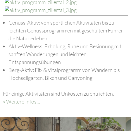
Genuss-Aktiv: von sportlichen Aktivitäten bis zu
leichten Genussprogrammen mit geschultem Führer
die Natur erleben
Aktiv-Wellness: Erholung, Ruhe und Besinnung mit
sanften Wanderungen und leichten
Entspannungsübungen
Berg-Aktiv: Fit- & Vitalprogramm von Wandern bis
Hochseilgarten, Biken und Canyoning
Für einige Aktivitäten sind Unkosten zu entrichten.
» Weitere Infos...