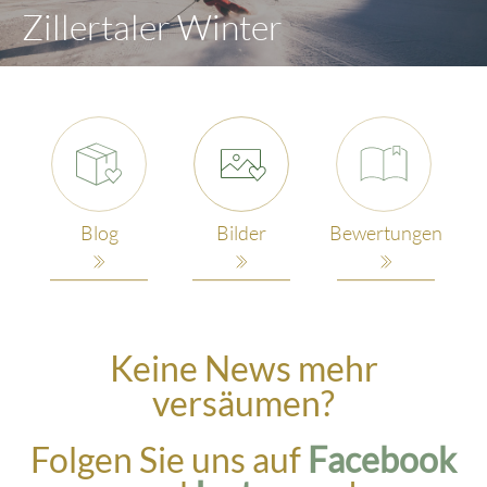
Zillertaler Winter
Blog
Bilder
Bewertungen
Keine News mehr
versäumen?
Folgen Sie uns auf
Facebook