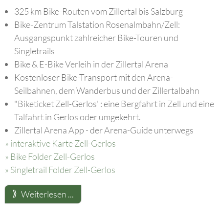
325 km Bike-Routen vom Zillertal bis Salzburg
Bike-Zentrum Talstation Rosenalmbahn/Zell:
Ausgangspunkt zahlreicher Bike-Touren und
Singletrails
Bike & E-Bike Verleih in der Zillertal Arena
Kostenloser Bike-Transport mit den Arena-
Seilbahnen, dem Wanderbus und der Zillertalbahn
"Biketicket Zell-Gerlos": eine Bergfahrt in Zell und eine
Talfahrt in Gerlos oder umgekehrt.
Zillertal Arena App - der Arena-Guide unterwegs
» interaktive Karte Zell-Gerlos
» Bike Folder Zell-Gerlos
» Singletrail Folder Zell-Gerlos
Weiterlesen ...