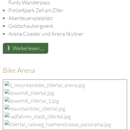
Funty Wanderpass
Freizeitpark Zell am Ziller
Abenteuerspielplatz
Goldschaubergwerk
Arena Coaster und Arena Skyliner
Weiterlesen ...
Bike Arena