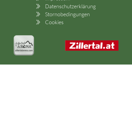
Datenschutzerklärung
Stornobedingungen
Cookies