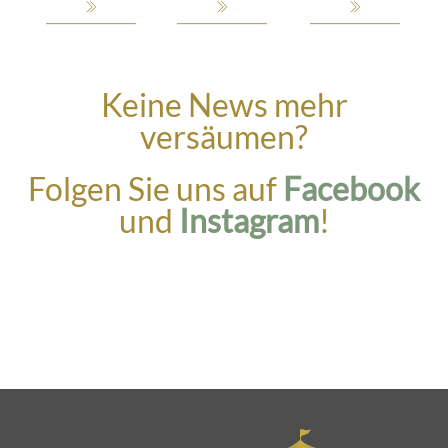
Keine News mehr
versäumen?
Folgen Sie uns auf
Facebook
und
Instagram
!