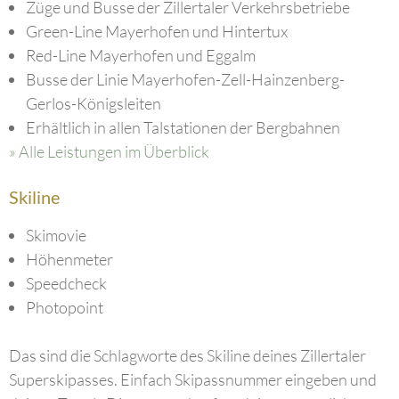
Züge und Busse der Zillertaler Verkehrsbetriebe
Green-Line Mayerhofen und Hintertux
Red-Line Mayerhofen und Eggalm
Busse der Linie Mayerhofen-Zell-Hainzenberg-
Gerlos-Königsleiten
Erhältlich in allen Talstationen der Bergbahnen
» Alle Leistungen im Überblick
Skiline
Skimovie
Höhenmeter
Speedcheck
Photopoint
Das sind die Schlagworte des Skiline deines Zillertaler
Superskipasses. Einfach Skipassnummer eingeben und