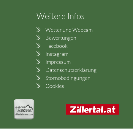
Weitere Infos
Wetter und Webcam
Bewertungen
Facebook
Instagram
Impressum
Datenschutzerklärung
Stornobedingungen
Cookies