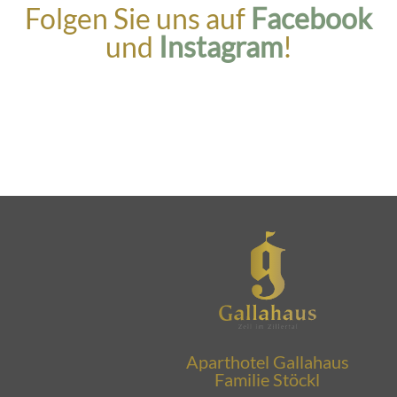
Folgen Sie uns auf
Facebook
und
Instagram
!
Aparthotel Gallahaus
Familie Stöckl