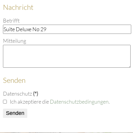
Nachricht
Betrifft
Mitteilung
Senden
Datenschutz
(*)
Ich akzeptiere die
Datenschutzbedingungen
.
Senden