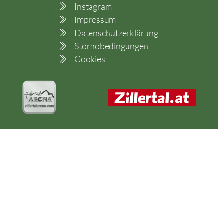
Instagram
Impressum
Datenschutzerklärung
Stornobedingungen
Cookies