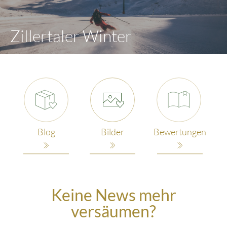
Zillertaler Winter
Blog
Bilder
Bewertungen
Keine News mehr
versäumen?