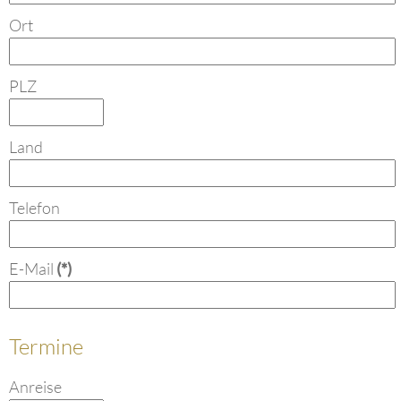
Ort
PLZ
Land
Telefon
E-Mail
(*)
Termine
Anreise