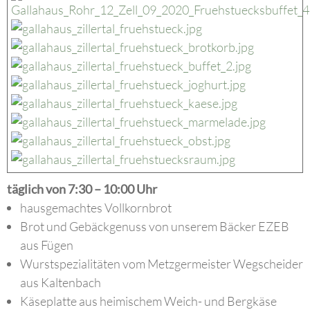
täglich von 7:30 – 10:00 Uhr
hausgemachtes Vollkornbrot
Brot und Gebäckgenuss von unserem Bäcker EZEB
aus Fügen
Wurstspezialitäten vom Metzgermeister Wegscheider
aus Kaltenbach
Käseplatte aus heimischem Weich- und Bergkäse