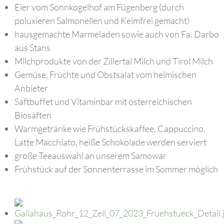
Eier vom Sonnkogelhof am Fügenberg (durch
poluxieren Salmonellen und Keimfrei gemacht)
hausgemachte Marmeladen sowie auch von Fa. Darbo
aus Stans
Milchprodukte von der Zillertal Milch und Tirol Milch
Gemüse, Früchte und Obstsalat vom heimischen
Anbieter
Saftbuffet und Vitaminbar mit österreichischen
Biosäften
Warmgetränke wie Frühstückskaffee, Cappuccino,
Latte Macchiato, heiße Schokolade werden serviert
große Teeauswahl an unserem Samowar
Frühstück auf der Sonnenterrasse im Sommer möglich