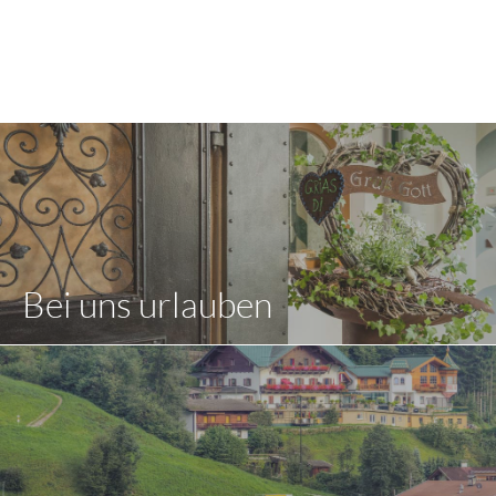
Bei uns urlauben