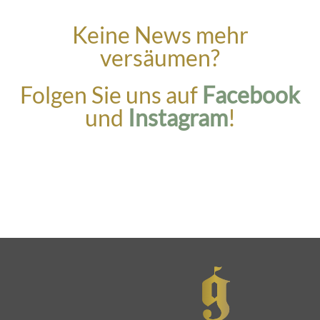
Keine News mehr
versäumen?
Folgen Sie uns auf
Facebook
und
Instagram
!