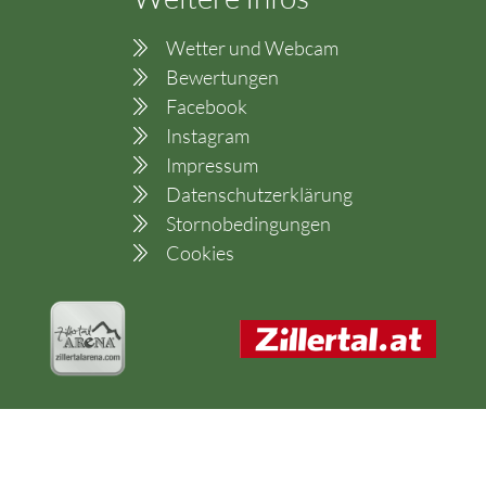
Wetter und Webcam
Bewertungen
Facebook
Instagram
Impressum
Datenschutzerklärung
Stornobedingungen
Cookies