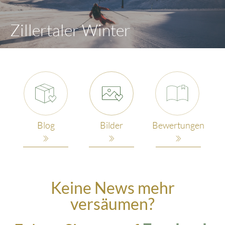
Zillertaler Winter
Blog
Bilder
Bewertungen
Keine News mehr
versäumen?