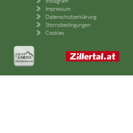
Instagram
Impressum
Datenschutzerklärung
Stornobedingungen
Cookies