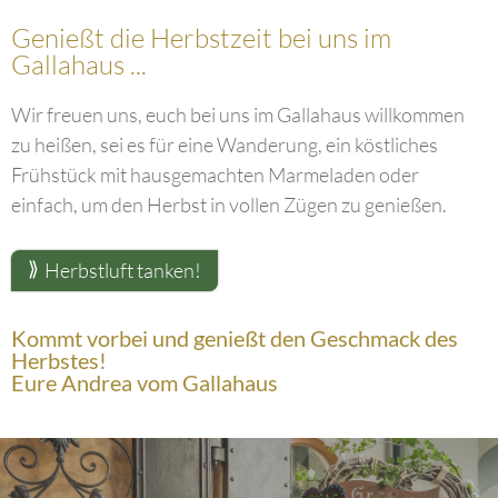
Genießt die Herbstzeit bei uns im
Gallahaus ...
Wir freuen uns, euch bei uns im Gallahaus willkommen
zu heißen, sei es für eine Wanderung, ein köstliches
Frühstück mit hausgemachten Marmeladen oder
einfach, um den Herbst in vollen Zügen zu genießen.
Herbstluft tanken!
Kommt vorbei und genießt den Geschmack des
Herbstes!
Eure Andrea vom Gallahaus