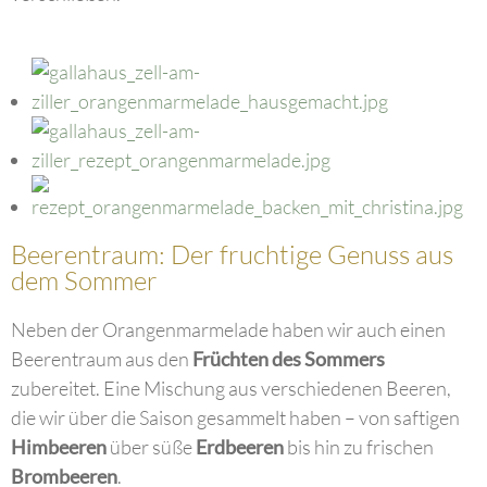
Beerentraum: Der fruchtige Genuss aus
dem Sommer
Neben der Orangenmarmelade haben wir auch einen
Beerentraum aus den
Früchten des Sommers
zubereitet. Eine Mischung aus verschiedenen Beeren,
die wir über die Saison gesammelt haben – von saftigen
Himbeeren
über süße
Erdbeeren
bis hin zu frischen
Brombeeren
.