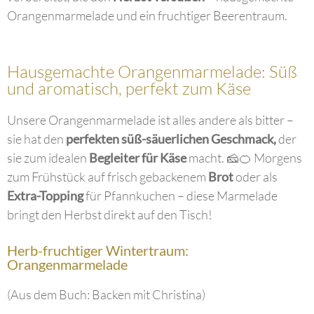
Orangenmarmelade und ein fruchtiger Beerentraum.
Hausgemachte Orangenmarmelade: Süß
und aromatisch, perfekt zum Käse
Unsere Orangenmarmelade ist alles andere als bitter –
sie hat den
perfekten süß-säuerlichen Geschmack,
der
sie zum idealen
Begleiter für Käse
macht. 🧀🍊 Morgens
zum Frühstück auf frisch gebackenem
Brot
oder als
Extra-Topping
für Pfannkuchen – diese Marmelade
bringt den Herbst direkt auf den Tisch!
Herb-fruchtiger Wintertraum:
Orangenmarmelade
(Aus dem Buch: Backen mit Christina)