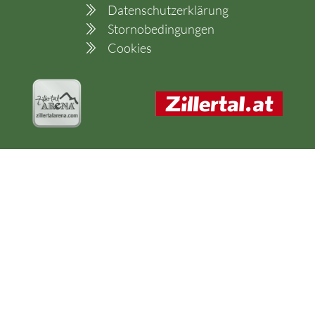
Datenschutzerklärung
Stornobedingungen
Cookies