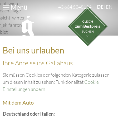
Menü
+43 664 5348124
DE
EN
Bei uns urlauben
Ihre Anreise ins Gallahaus
Sie müssen Cookies der folgenden Kategorie zulassen,
um diesen Inhalt zu sehen: Funktionalität
Cookie
Einstellungen ändern
Mit dem Auto
Deutschland oder Italien: