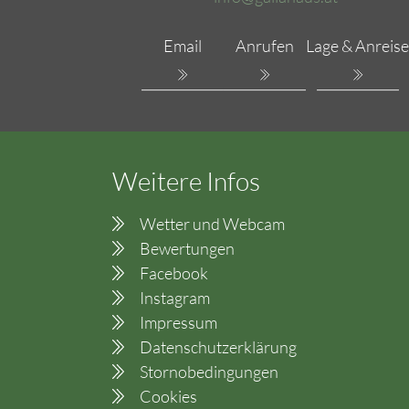
Email
Anrufen
Lage & Anreise
Weitere Infos
Wetter und Webcam
Bewertungen
Facebook
Instagram
Impressum
Datenschutzerklärung
Stornobedingungen
Cookies