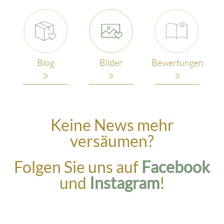
Blog
Bilder
Bewertungen
Keine News mehr
versäumen?
Folgen Sie uns auf
Facebook
und
Instagram
!