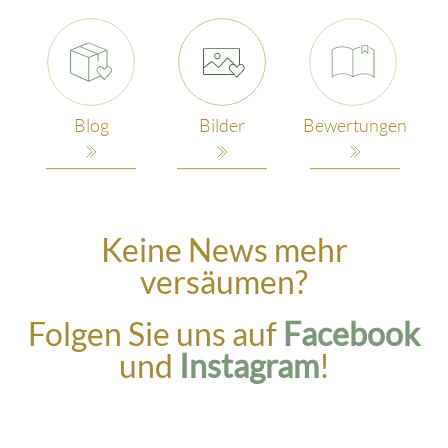
Blog
Bilder
Bewertungen
Keine News mehr
versäumen?
Folgen Sie uns auf
Facebook
und
Instagram
!