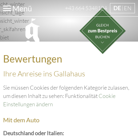
Menü
+43 664 5348124
DE
EN
Bewertungen
Ihre Anreise ins Gallahaus
Sie müssen Cookies der folgenden Kategorie zulassen,
um diesen Inhalt zu sehen: Funktionalität
Cookie
Einstellungen ändern
Mit dem Auto
Deutschland oder Italien: