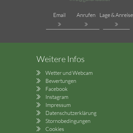
Email
Anrufen
Lage & Anreise
Weitere Infos
Wetter und Webcam
Bewertungen
Facebook
Instagram
Impressum
Datenschutzerklärung
Stornobedingungen
Cookies